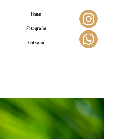
Home
Fotografie
Chi sono