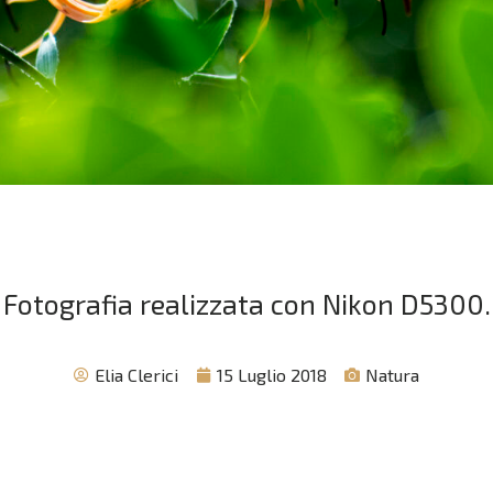
Fotografia realizzata con Nikon D5300.
Elia Clerici
15 Luglio 2018
Natura