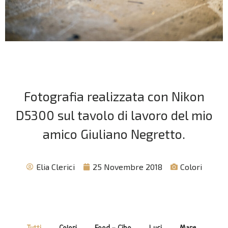
Fotografia realizzata con Nikon
D5300 sul tavolo di lavoro del mio
amico Giuliano Negretto.
Elia Clerici
25 Novembre 2018
Colori