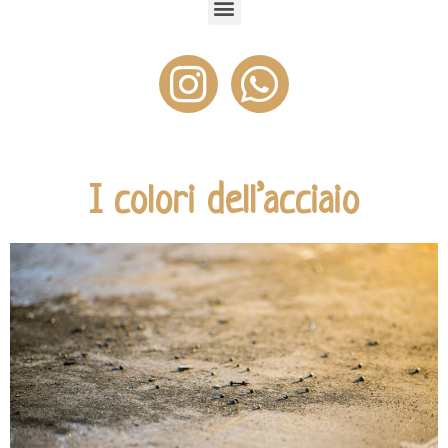
I colori dell’acciaio