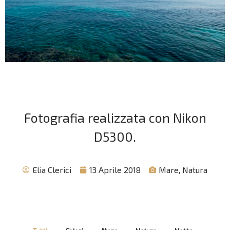
Fotografia realizzata con Nikon
D5300.
Elia Clerici
13 Aprile 2018
Mare
,
Natura