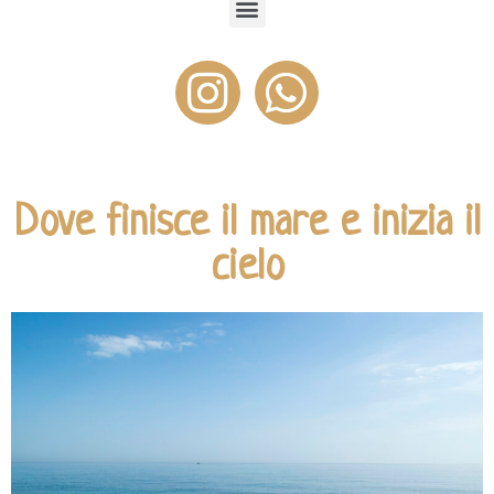
Dove finisce il mare e inizia il
cielo