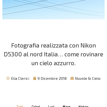
Fotografia realizzata con Nikon
D5300 al nord Italia… come rovinare
un cielo azzurro.
Elia Clerici
9 Dicembre 2018
Nuvole & Cielo