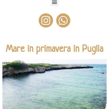
Mare in primavera in Puglia