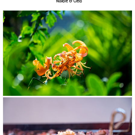
Nuvole & Cielo