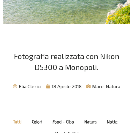
Fotografia realizzata con Nikon
D5300 a Monopoli.
Elia Clerici
18 Aprile 2018
Mare
,
Natura
Tutti
Colori
Food - Cibo
Natura
Notte