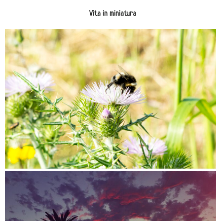
Vita in miniatura