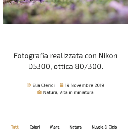
Fotografia realizzata con Nikon
D5300, ottica 80/300.
Elia Clerici
19 Novembre 2019
Natura
,
Vita in miniatura
Tutti
Colori
Mare
Natura
Nuvole & Cielo