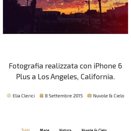
Fotografia realizzata con iPhone 6
Plus a Los Angeles, California.
Elia Clerici
8 Settembre 2015
Nuvole & Cielo