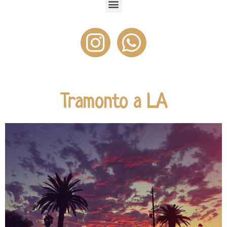
Tramonto a LA