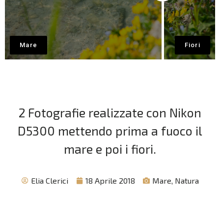
2 Fotografie realizzate con Nikon
D5300 mettendo prima a fuoco il
mare e poi i fiori.
Elia Clerici
18 Aprile 2018
Mare
,
Natura